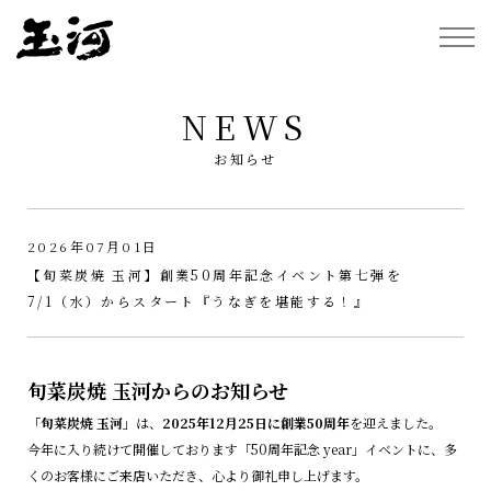
NEWS
お知らせ
2026年07月01日
【旬菜炭焼 玉河】創業50周年記念イベント第七弾を
7/1（水）からスタート『うなぎを堪能する！』
旬菜炭焼 玉河からのお知らせ
「旬菜炭焼 玉河」
は、
2025年12月25日に創業50周年
を迎えました。
今年に入り続けて開催しております「50周年記念 year」イベントに、多
くのお客様にご来店いただき、心より御礼申し上げます。