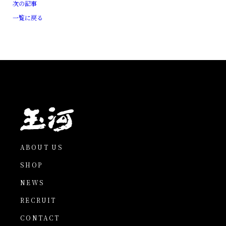
次の記事
一覧に戻る
ABOUT US
SHOP
NEWS
RECRUIT
CONTACT