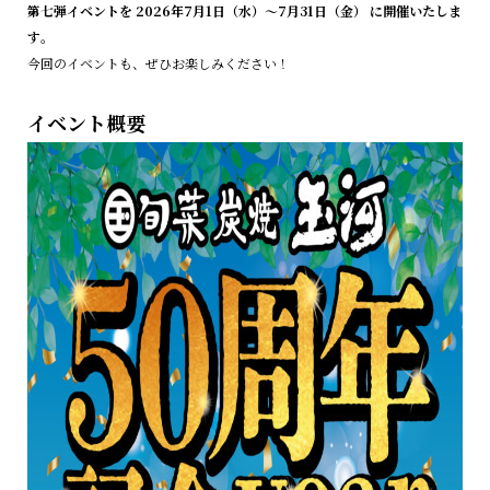
第七弾イベントを 2026年7月1日（水）〜7月31日（金） に開催いたしま
す
。
今回のイベントも、ぜひお楽しみください！
イベント概要