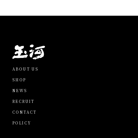
ABOUT US
SHOP
NEWS
RECRUIT
CONTACT
POLICY