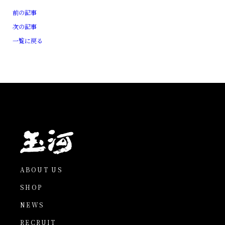
前の記事
次の記事
一覧に戻る
ABOUT US
SHOP
NEWS
RECRUIT