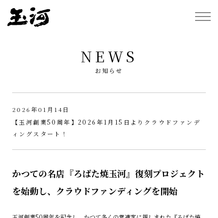
NEWS
お知らせ
2026年01月14日
【玉河創業50周年】2026年1月15日よりクラウドファンデ
ィングスタート！
かつての名店『ろばた焼玉河』復刻プロジェクト
を始動し、クラウドファンディングを開始
玉河創業50周年を記念し、かつて多くの常連客に親しまれた『ろばた焼