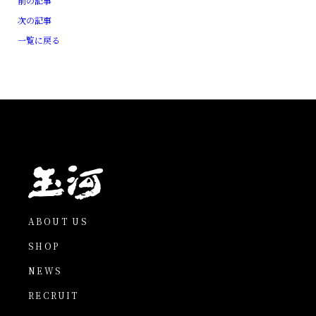
前の記事
次の記事
一覧に戻る
ABOUT US
SHOP
NEWS
RECRUIT